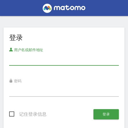
登录
用户名或邮件地址
密码
记住登录信息